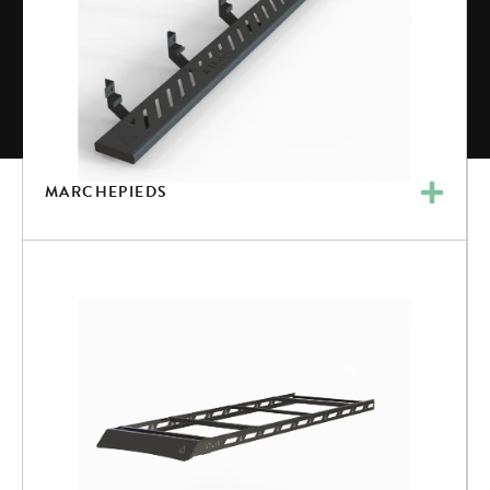
MARCHEPIEDS