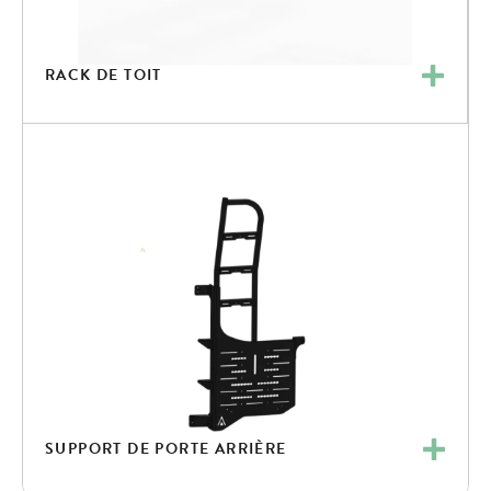
RACK DE TOIT
SUPPORT DE PORTE ARRIÈRE