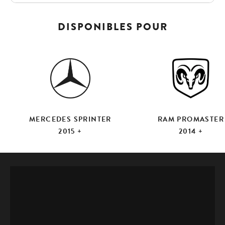
DISPONIBLES POUR
MERCEDES SPRINTER
RAM PROMASTER
2015 +
2014 +