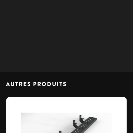
Veuillez nous contacter pour obtenir les détails de
livraison. Nous disposons de plusieurs points de
dépôt au Québec selon votre région.
AUTRES PRODUITS