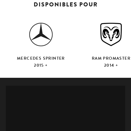
DISPONIBLES POUR
MERCEDES SPRINTER
RAM PROMASTER
2015 +
2014 +