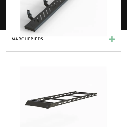
MARCHEPIEDS