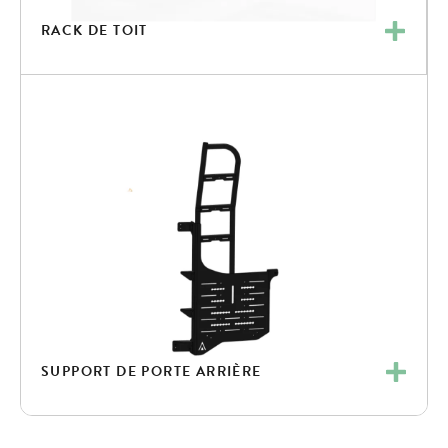
RACK DE TOIT
SUPPORT DE PORTE ARRIÈRE